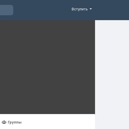
Вступить
Группы