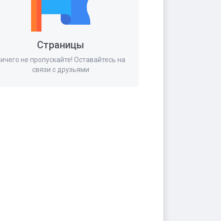
Страницы
ичего не пропускайте! Оставайтесь на
связи с друзьями