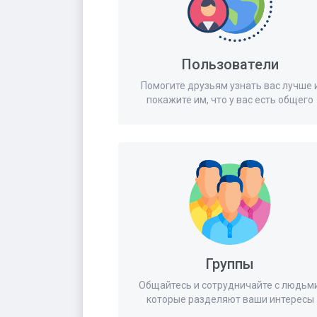
Пользователи
Помогите друзьям узнать вас лучше 
покажите им, что у вас есть общего
Группы
Общайтесь и сотрудничайте с людьми
которые разделяют ваши интересы