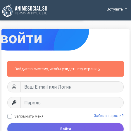
Funding
Вступить
войти
Войдите в систему, чтобы увидеть эту страницу
Забыли пароль?
Запомнить меня
Войти