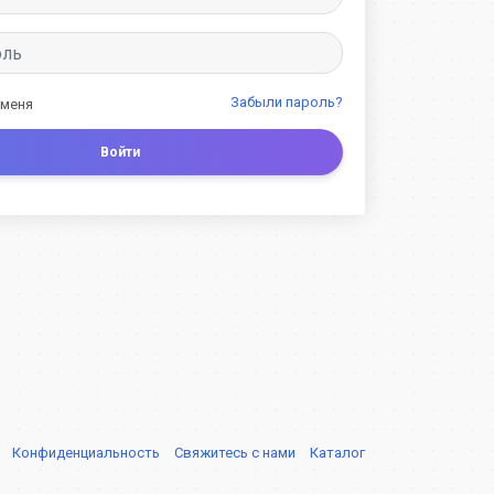
Забыли пароль?
 меня
Войти
я
Конфиденциальность
Свяжитесь с нами
Каталог