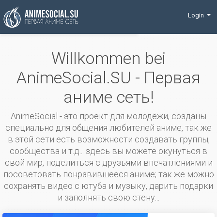
Finanzierung
Login
Willkommen bei
AnimeSocial.SU - Первая
аниме сеть!
AnimeSocial - это проект для молодёжи, созданы
специально для общения любителей аниме, так же
в этой сети есть возможности создавать группы,
сообщества и т.д... здесь вы можете окунуться в
свой мир, поделиться с друзьями впечатлениями и
посоветовать понравившееся аниме; так же можно
сохранять видео с ютуба и музыку, дарить подарки
и заполнять свою стену...