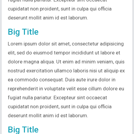
cupidatat non proident, sunt in culpa qui officia
deserunt mollit anim id est laborum.
Big Title
Lorem ipsum dolor sit amet, consectetur adipisicing
elit, sed do eiusmod tempor incididunt ut labore et
dolore magna aliqua. Ut enim ad minim veniam, quis
nostrud exercitation ullamco laboris nisi ut aliquip ex
ea commodo consequat. Duis aute irure dolor in
reprehenderit in voluptate velit esse cillum dolore eu
fugiat nulla pariatur. Excepteur sint occaecat
cupidatat non proident, sunt in culpa qui officia
deserunt mollit anim id est laborum.
Big Title