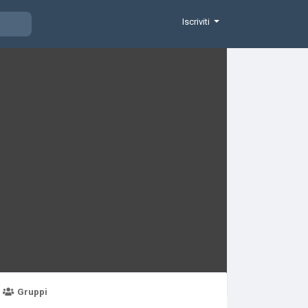
Iscriviti
Gruppi