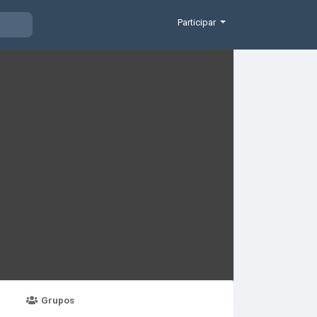
Participar
Grupos