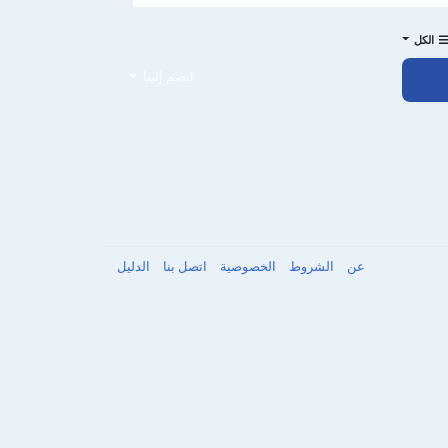
الكل
انضم إلينا
عن
الشروط
الخصوصية
اتصل بنا
الدليل