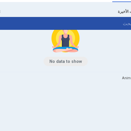
 الأخيرة
No data to show