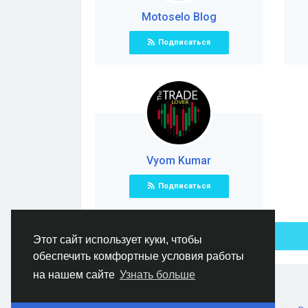
Motoselo Blog
Подписаться
Vyom Kumar
Подписаться
Этот сайт использует куки, чтобы
обеспечить комфортные условия работы
на нашем сайте
Узнать больше