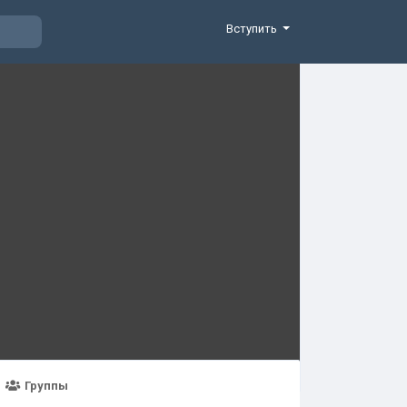
Вступить
Группы