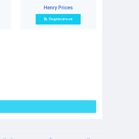
Henry Prices
Подписаться