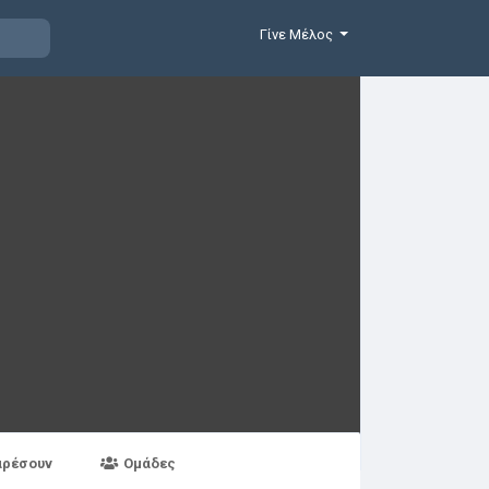
Γίνε Μέλος
αρέσουν
Ομάδες