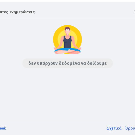
ατες ενημερώσεις
δεν υπάρχουν δεδομένα να δείξουμε
eek
Σχετικά
Όρο