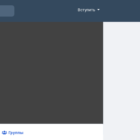
Вступить
Группы