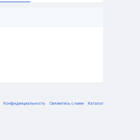
я
Конфиденциальность
Свяжитесь с нами
Каталог