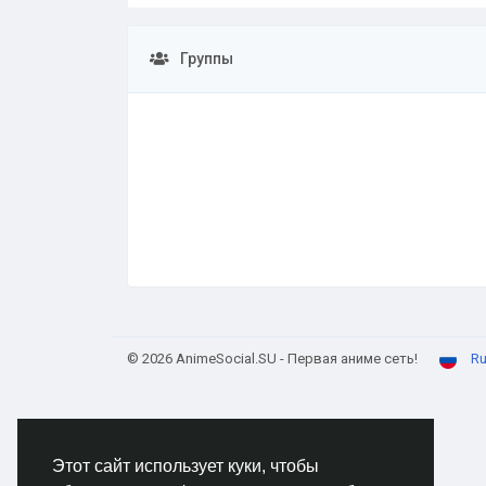
Группы
© 2026 AnimeSocial.SU - Первая аниме сеть!
Ru
Этот сайт использует куки, чтобы