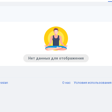
Нет данных для отображения
ssian
О нас
Условия использовани