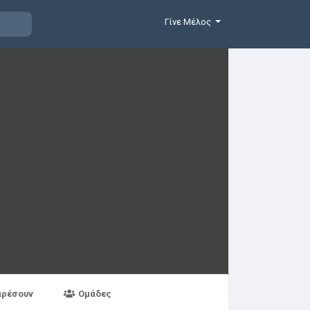
Γίνε Μέλος
αρέσουν
Ομάδες