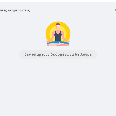
ατες ενημερώσεις
δεν υπάρχουν δεδομένα να δείξουμε