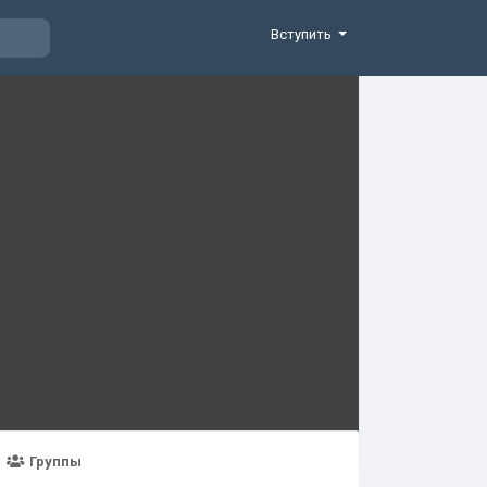
Вступить
Группы