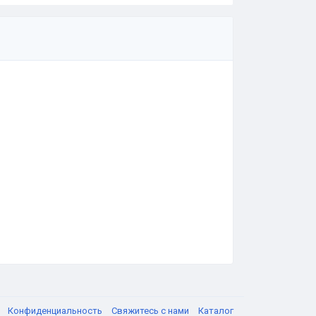
я
Конфиденциальность
Свяжитесь с нами
Каталог