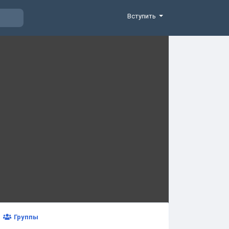
Вступить
Группы