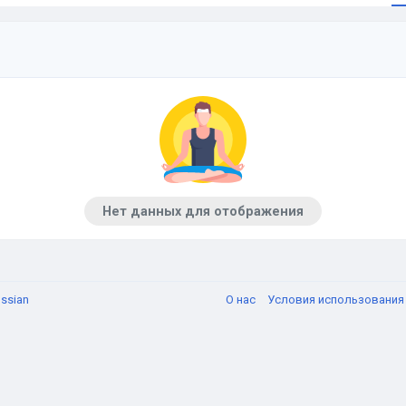
Нет данных для отображения
ssian
О нас
Условия использовани