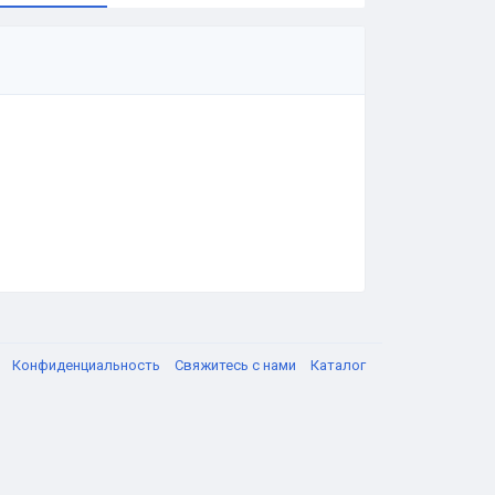
я
Конфиденциальность
Свяжитесь с нами
Каталог