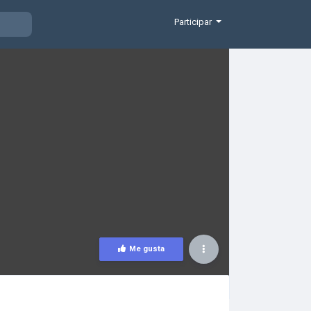
Participar
Me gusta