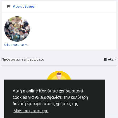
Μου αρέσουν
Официальная тестовая страница
Πρόσφατες ενημερώσεις
όλα
Αυτή η online Κοινότητα χρησιμοποιεί
cookies για να εξασφαλίσει την καλύτερη
δυνατή εμπειρία στους χρήστες της
δεν υπάρχουν δεδομένα να δείξουμε
Μάθε περισσότερα