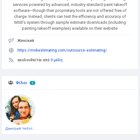
services powered by advanced, industry-standard paint takeoff
software—though their proprietary tools are not offered free of
charge. Instead, clients can test the efficiency and accuracy of
MSB’s system through sample estimate downloads (including
painting takeoff examples) available on their website
Женский
https://msbestimating.com/outsource-estimating/
ακολουθείται από
0 μέλη
Φίλοι
1
Дмитрий Чеботарёв