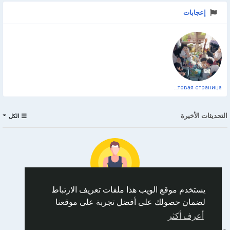
إعجابات
Официальная тестовая страница
التحديثات الأخيرة
الكل
يستخدم موقع الويب هذا ملفات تعريف الارتباط
لضمان حصولك على أفضل تجربة على موقعنا
No data to show
أعرف أكثر