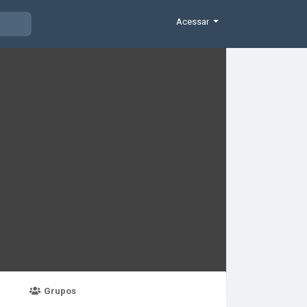
Acessar
Grupos