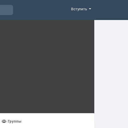
Вступить
Группы