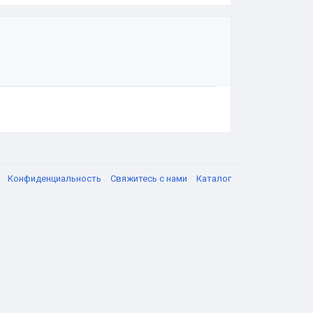
я
Конфиденциальность
Свяжитесь с нами
Каталог