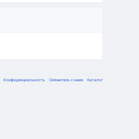
я
Конфиденциальность
Свяжитесь с нами
Каталог