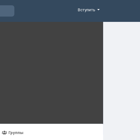
Вступить
Группы