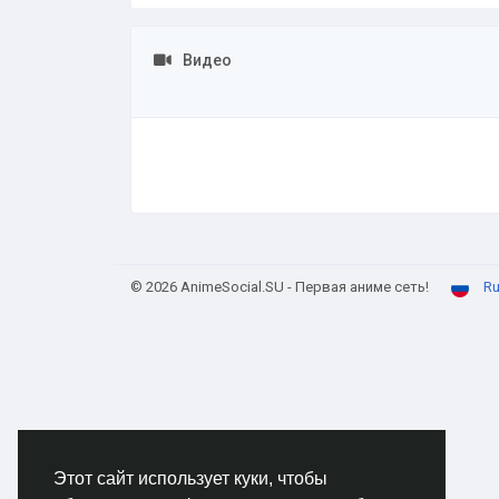
Видео
© 2026 AnimeSocial.SU - Первая аниме сеть!
Ru
Этот сайт использует куки, чтобы