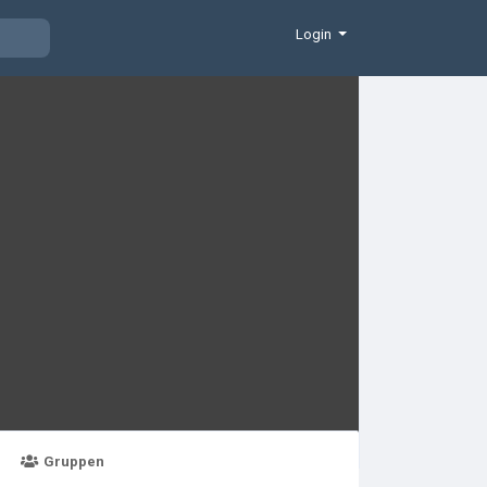
Login
Gruppen