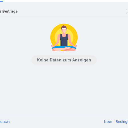
e Beiträge
Keine Daten zum Anzeigen
utsch
Über
Bedin