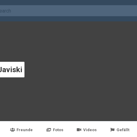
Javiski
Freunde
Fotos
Videos
Gefällt