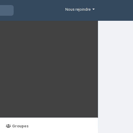
Nous rejoindre
Groupes