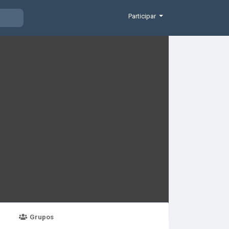
Participar
Grupos