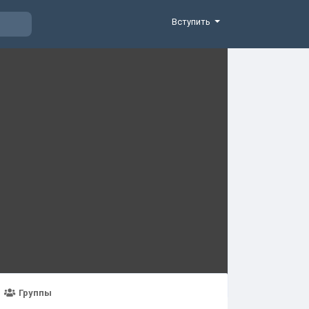
Вступить
Группы