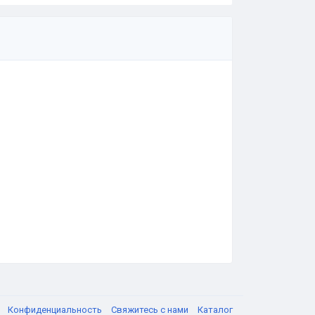
я
Конфиденциальность
Свяжитесь с нами
Каталог