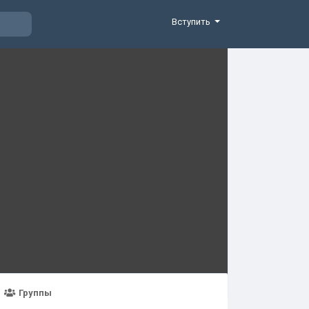
Вступить
Группы