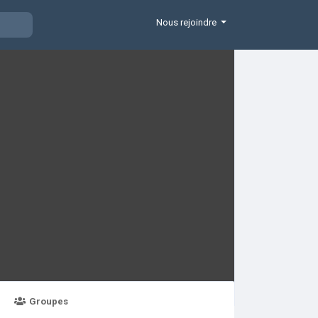
Nous rejoindre
Groupes