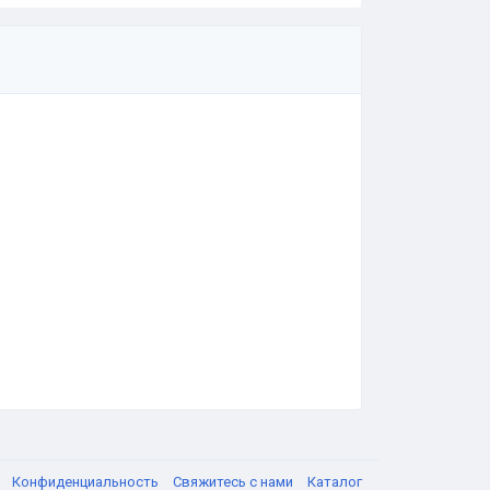
я
Конфиденциальность
Свяжитесь с нами
Каталог