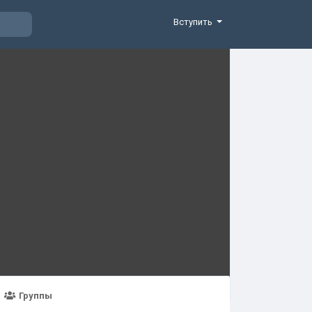
Вступить
Группы