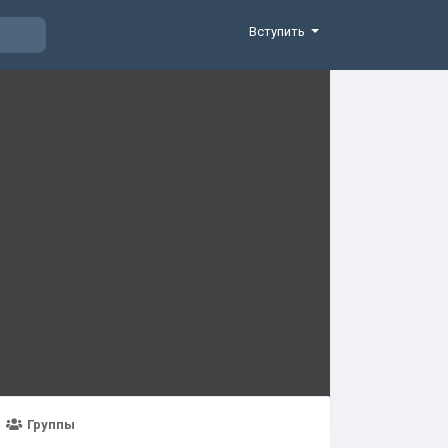
Вступить
Группы