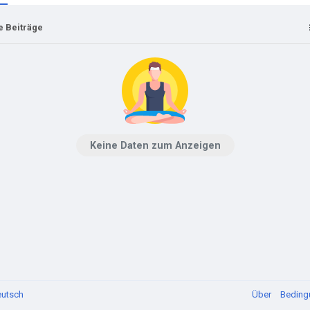
e Beiträge
Keine Daten zum Anzeigen
utsch
Über
Bedin