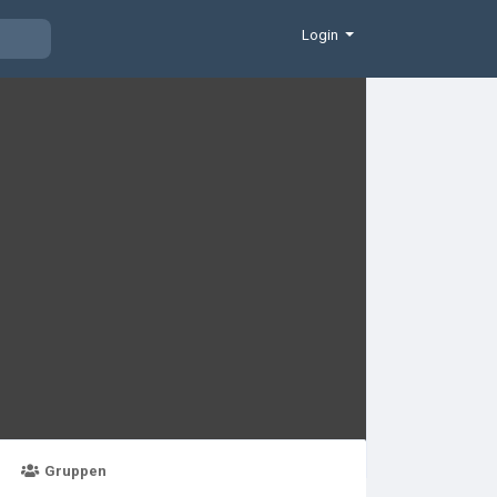
Login
Gruppen