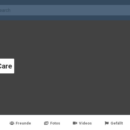
Care
Freunde
Fotos
Videos
Gefällt