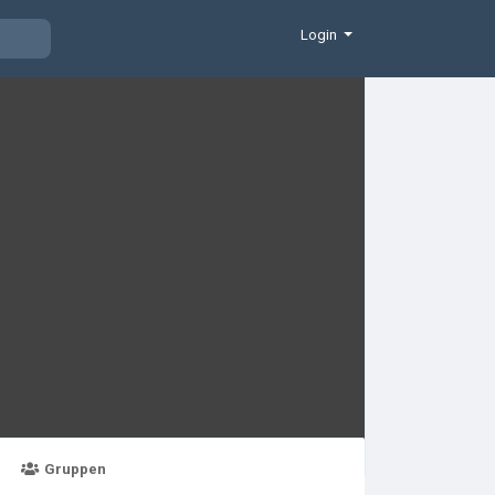
Login
Gruppen