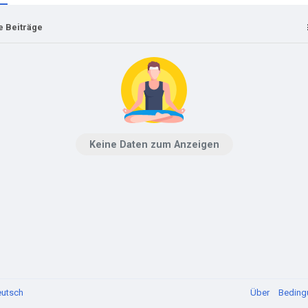
e Beiträge
Keine Daten zum Anzeigen
utsch
Über
Bedin