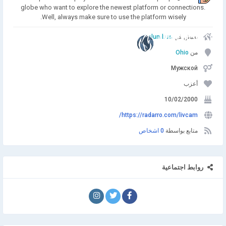
globe who want to explore the newest platform or connections.
Well, always make sure to use the platform wisely.
يعيش في
Columbus
انضم إلينا
من
Ohio
Мужской
أعزب
10/02/2000
https://radarro.com/livcam/
متابع بواسطة
0 اشخاص
روابط اجتماعية