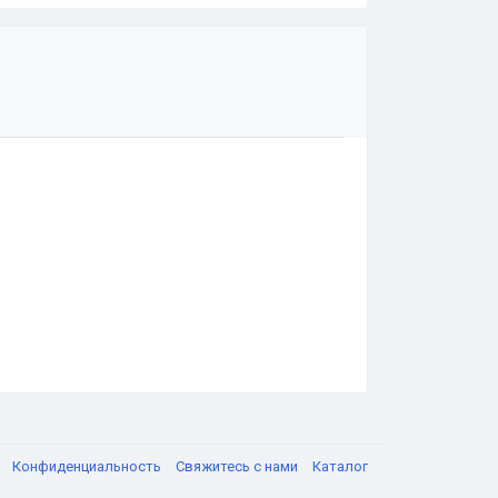
я
Конфиденциальность
Свяжитесь с нами
Каталог