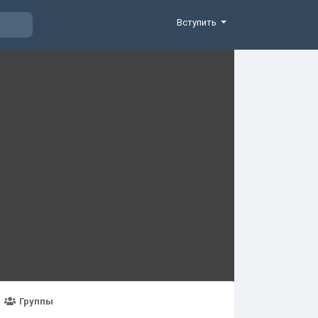
Вступить
Группы