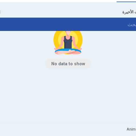
 الأخيرة
No data to show