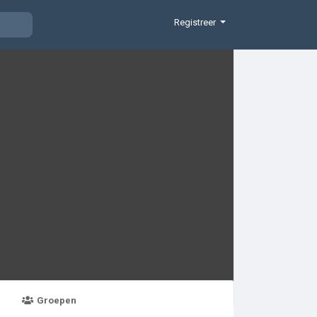
Registreer
Groepen