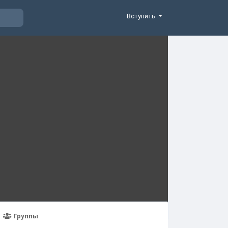
Вступить
Группы