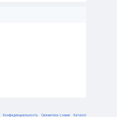
я
Конфиденциальность
Свяжитесь с нами
Каталог