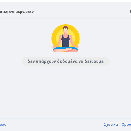
ατες ενημερώσεις
δεν υπάρχουν δεδομένα να δείξουμε
eek
Σχετικά
Όρο