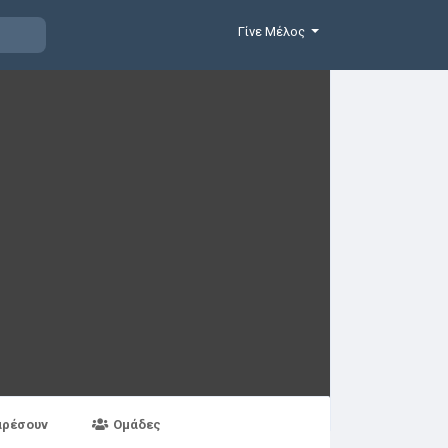
Γίνε Μέλος
αρέσουν
Ομάδες