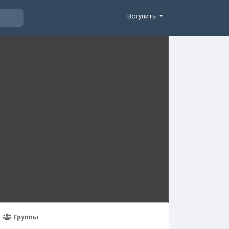
Вступить
Группы