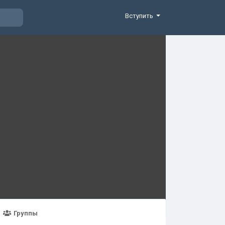
Вступить
Группы