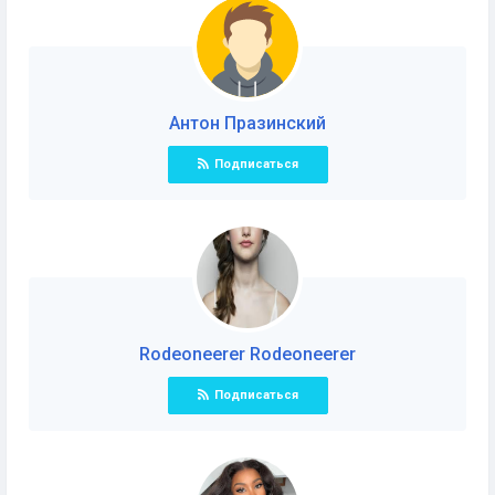
Антон Празинский
Подписаться
Rodeoneerer Rodeoneerer
Подписаться