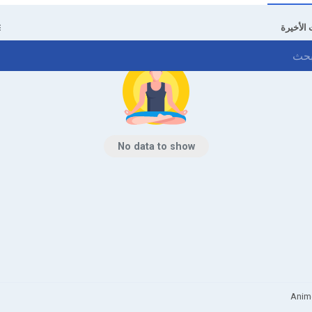
 الأخيرة
No data to show