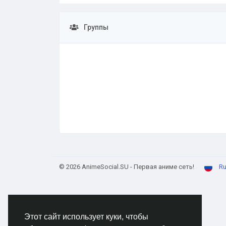
Группы
© 2026 AnimeSocial.SU - Первая аниме сеть!
Ru
Этот сайт использует куки, чтобы