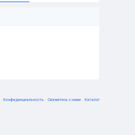
я
Конфиденциальность
Свяжитесь с нами
Каталог