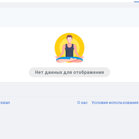
Нет данных для отображения
ssian
О нас
Условия использовани