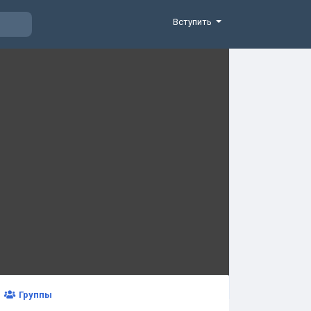
Вступить
Группы