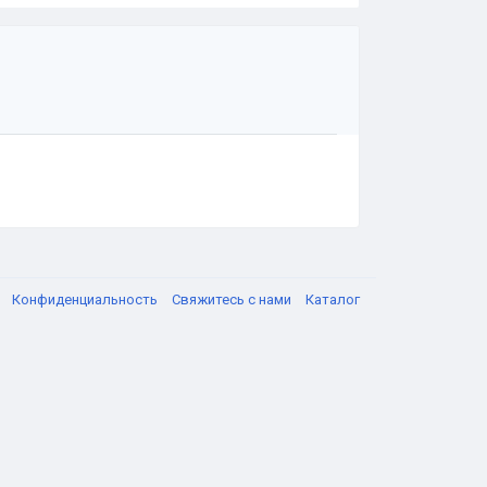
я
Конфиденциальность
Свяжитесь с нами
Каталог