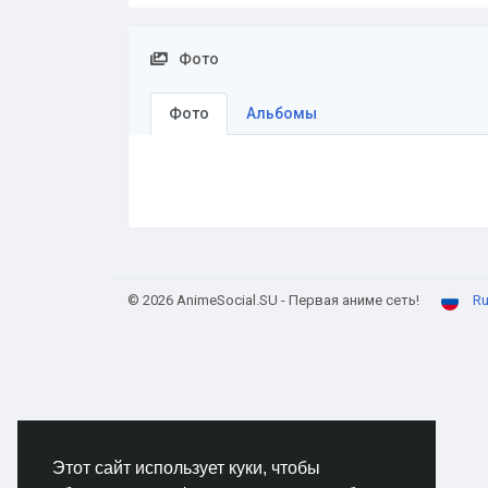
Фото
Фото
Альбомы
© 2026 AnimeSocial.SU - Первая аниме сеть!
Ru
Этот сайт использует куки, чтобы