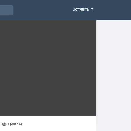
Вступить
Группы