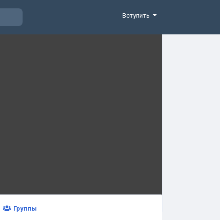
Вступить
Группы