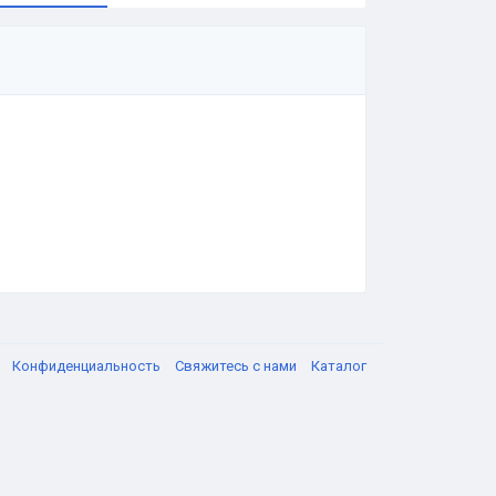
я
Конфиденциальность
Свяжитесь с нами
Каталог