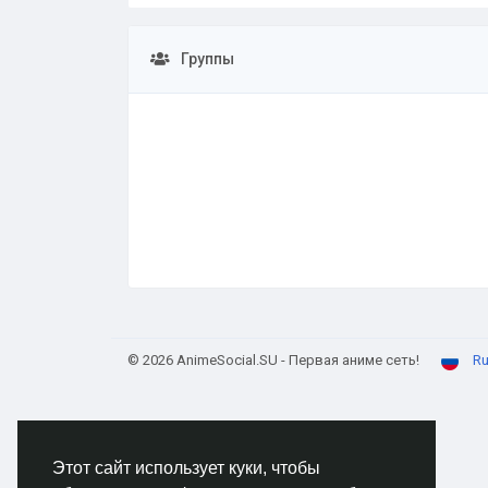
Группы
© 2026 AnimeSocial.SU - Первая аниме сеть!
Ru
Этот сайт использует куки, чтобы