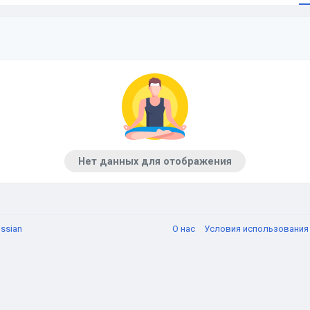
Нет данных для отображения
ssian
О нас
Условия использовани