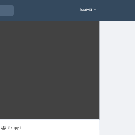
Iscriviti
Gruppi