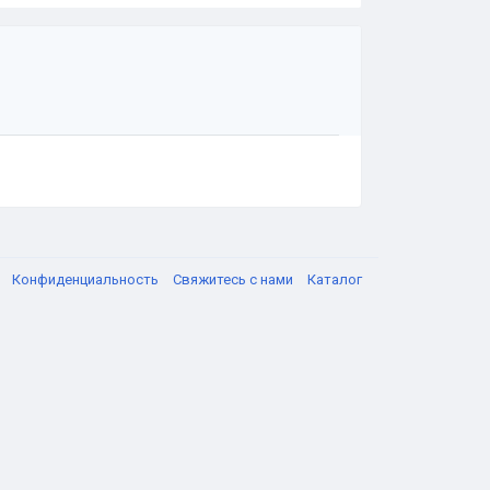
я
Конфиденциальность
Свяжитесь с нами
Каталог