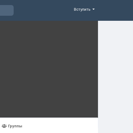
Вступить
Группы