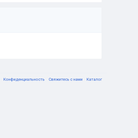
я
Конфиденциальность
Свяжитесь с нами
Каталог