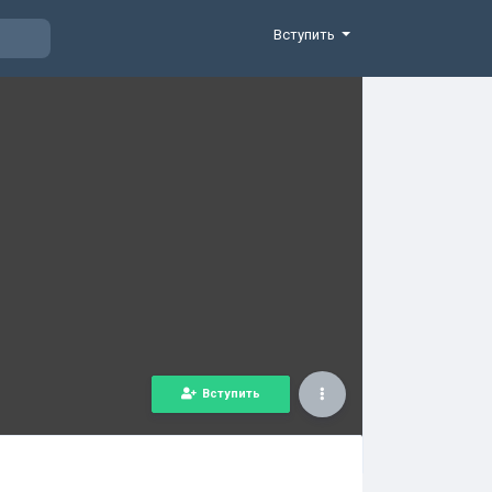
Вступить
Вступить