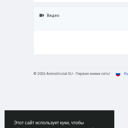
Видео
© 2026 AnimeSocial.SU - Первая аниме сеть!
Ru
Этот сайт использует куки, чтобы