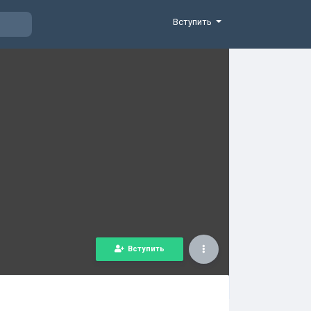
Вступить
Вступить