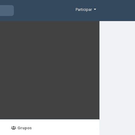
Participar
Grupos