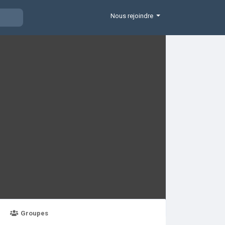
Nous rejoindre
Groupes